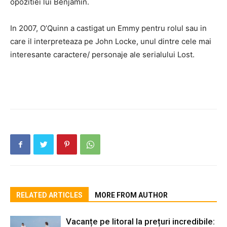
opozitiei lui Benjamin.
In 2007, O’Quinn a castigat un Emmy pentru rolul sau in
care il interpreteaza pe John Locke, unul dintre cele mai
interesante caractere/ personaje ale serialului Lost.
RELATED ARTICLES
MORE FROM AUTHOR
Vacanțe pe litoral la prețuri incredibile: